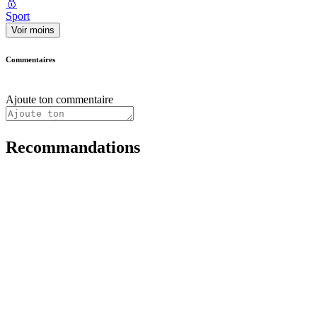
🥇
Sport
Voir moins
Commentaires
Ajoute ton commentaire
Recommandations