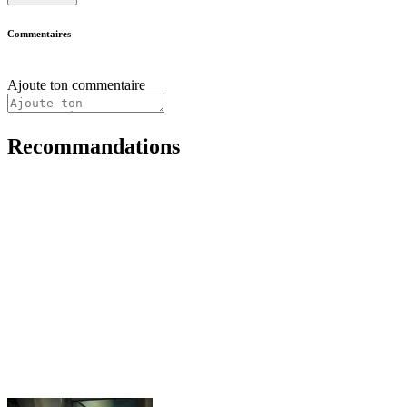
Commentaires
Ajoute ton commentaire
Recommandations