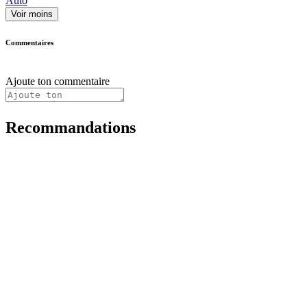
Auto
Voir moins
Commentaires
Ajoute ton commentaire
Recommandations