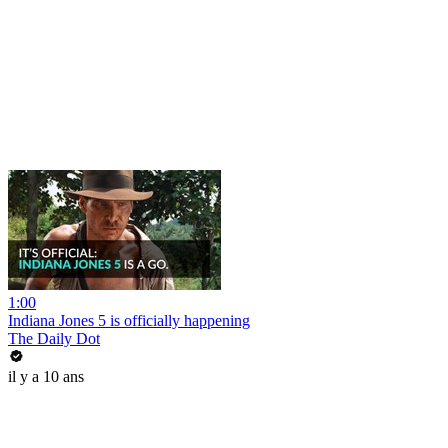
1:00
Indiana Jones 5 is officially happening
The Daily Dot
il y a 10 ans