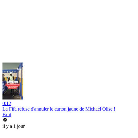
0:12
La Fifa refuse d'annuler le carton jaune de Michael Olise !
Brut
il y a 1 jour