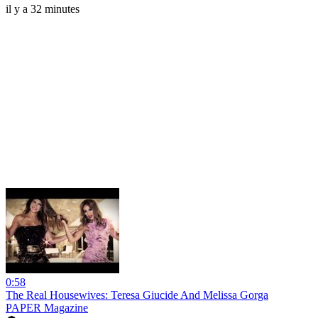
il y a 32 minutes
0:58
The Real Housewives: Teresa Giucide And Melissa Gorga
PAPER Magazine