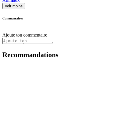
Animaux
Voir moins
Commentaires
Ajoute ton commentaire
Recommandations