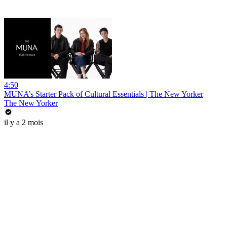
4:50
MUNA’s Starter Pack of Cultural Essentials | The New Yorker
The New Yorker
il y a 2 mois