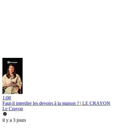
1:08
Faut-il interdire les devoirs à la maison ? | LE CRAYON
Le Crayon
il y a 3 jours