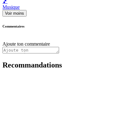
🎵
Musique
Voir moins
Commentaires
Ajoute ton commentaire
Recommandations