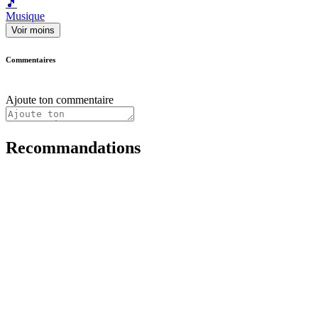
🎵
Musique
Voir moins
Commentaires
Ajoute ton commentaire
Recommandations