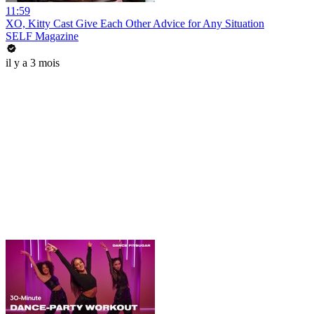
11:59
XO, Kitty Cast Give Each Other Advice for Any Situation
SELF Magazine
il y a 3 mois