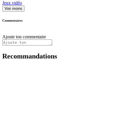
Jeux vidéo
Voir moins
Commentaires
Ajoute ton commentaire
Recommandations