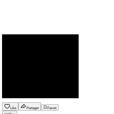
Like
Partager
Favori