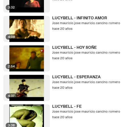
3:32
LUCYBELL - INFINITO AMOR
Jose mauricio jose mauricio cancino romero
hace 20 años
4:08
LUCYBELL - HOY SOÑE
Jose mauricio jose mauricio cancino romero
hace 20 años
2:54
LUCYBELL - ESPERANZA
Jose mauricio jose mauricio cancino romero
hace 20 años
4:37
LUCYBELL - FE
Jose mauricio jose mauricio cancino romero
hace 20 años
3:38