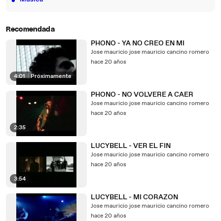
Recomendada
PHONO - YA NO CREO EN MI
Jose mauricio jose mauricio cancino romero
hace 20 años
4:01
|
Próximamente
PHONO - NO VOLVERE A CAER
Jose mauricio jose mauricio cancino romero
hace 20 años
2:35
LUCYBELL - VER EL FIN
Jose mauricio jose mauricio cancino romero
hace 20 años
3:54
LUCYBELL - MI CORAZON
Jose mauricio jose mauricio cancino romero
hace 20 años