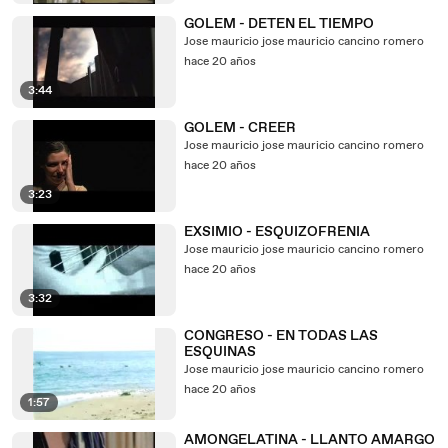
GOLEM - DETEN EL TIEMPO
Jose mauricio jose mauricio cancino romero
hace 20 años
3:44
GOLEM - CREER
Jose mauricio jose mauricio cancino romero
hace 20 años
3:23
EXSIMIO - ESQUIZOFRENIA
Jose mauricio jose mauricio cancino romero
hace 20 años
3:32
CONGRESO - EN TODAS LAS
ESQUINAS
Jose mauricio jose mauricio cancino romero
hace 20 años
1:57
AMONGELATINA - LLANTO AMARGO