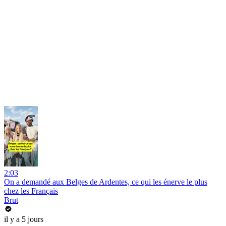
2:03
On a demandé aux Belges de Ardentes, ce qui les énerve le plus
chez les Français
Brut
il y a 5 jours