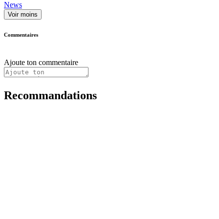
News
Voir moins
Commentaires
Ajoute ton commentaire
Recommandations