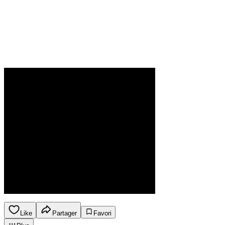
Like
Partager
Favori