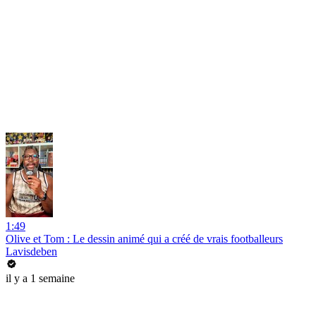
1:49
Olive et Tom : Le dessin animé qui a créé de vrais footballeurs
Lavisdeben
il y a 1 semaine