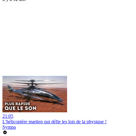
21:05
L'hélicoptère martien qui défie les lois de la physique !
Sympa