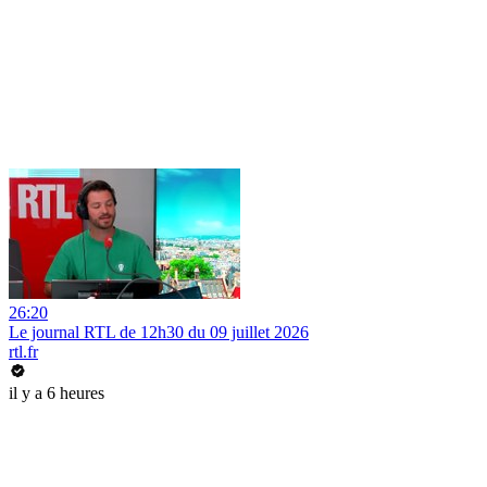
26:20
Le journal RTL de 12h30 du 09 juillet 2026
rtl.fr
il y a 6 heures