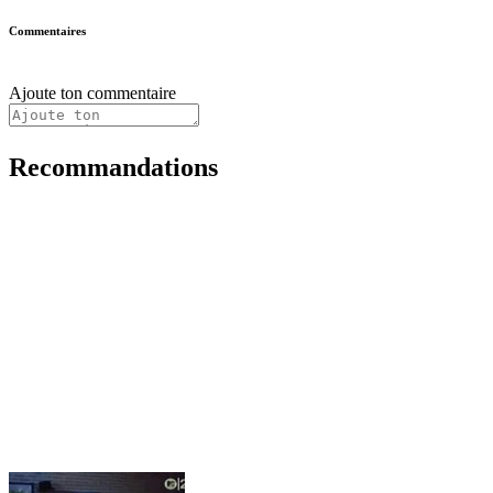
Commentaires
Ajoute ton commentaire
Recommandations