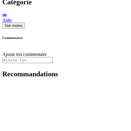
Catégorie
🚗
Auto
Voir moins
Commentaires
Ajoute ton commentaire
Recommandations