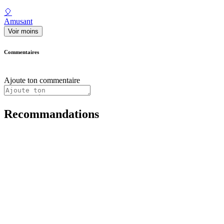
🎈
Amusant
Voir moins
Commentaires
Ajoute ton commentaire
Recommandations