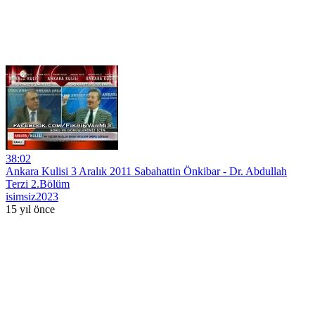
38:02
Ankara Kulisi 3 Aralık 2011 Sabahattin Önkibar - Dr. Abdullah
Terzi 2.Bölüm
isimsiz2023
15 yıl önce