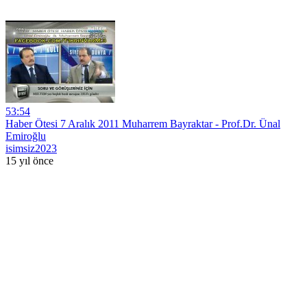
53:54
Haber Ötesi 7 Aralık 2011 Muharrem Bayraktar - Prof.Dr. Ünal
Emiroğlu
isimsiz2023
15 yıl önce