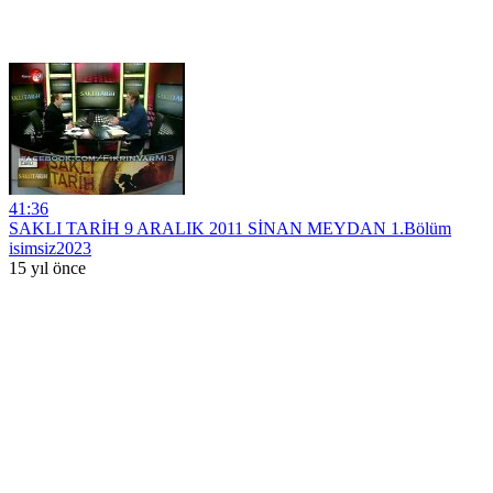
41:36
SAKLI TARİH 9 ARALIK 2011 SİNAN MEYDAN 1.Bölüm
isimsiz2023
15 yıl önce