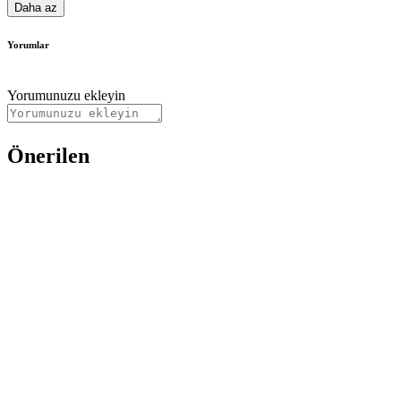
Daha az
Yorumlar
Yorumunuzu ekleyin
Önerilen