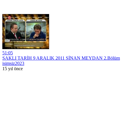
51:05
SAKLI TARİH 9 ARALIK 2011 SİNAN MEYDAN 2.Bölüm
isimsiz2023
15 yıl önce