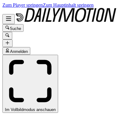
Zum Player springen
Zum Hauptinhalt springen
Suche
Anmelden
Im Vollbildmodus anschauen