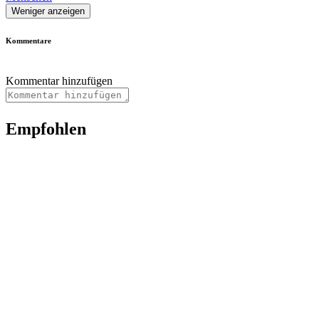
Weniger anzeigen
Kommentare
Kommentar hinzufügen
Empfohlen