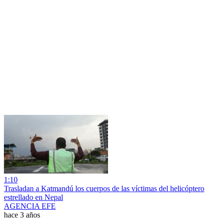
1:10
Trasladan a Katmandú los cuerpos de las víctimas del helicóptero
estrellado en Nepal
AGENCIA EFE
hace 3 años