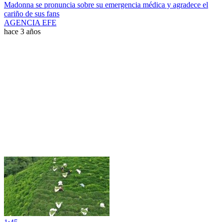
Madonna se pronuncia sobre su emergencia médica y agradece el
cariño de sus fans
AGENCIA EFE
hace 3 años