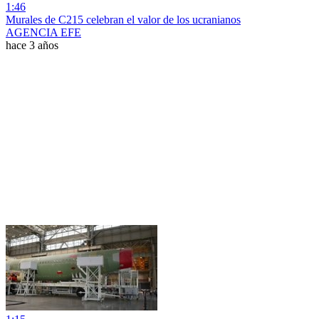
1:46
Murales de C215 celebran el valor de los ucranianos
AGENCIA EFE
hace 3 años