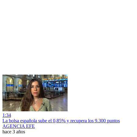
1:34
La bolsa española sube el 0,85% y recupera los 9.300 puntos
AGENCIA EFE
hace 3 años