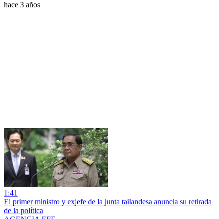
hace 3 años
1:41
El primer ministro y exjefe de la junta tailandesa anuncia su retirada
de la política