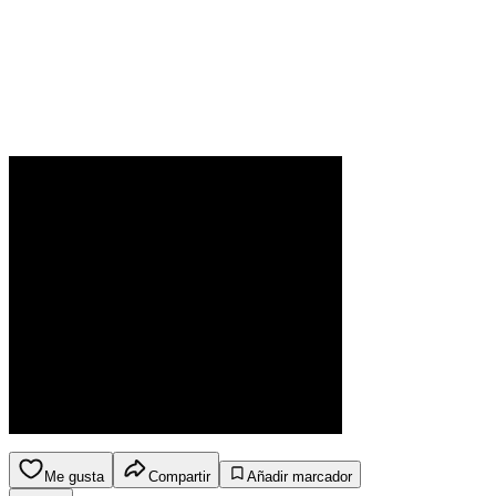
Me gusta
Compartir
Añadir marcador