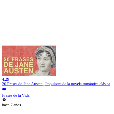
4:29
20 Frases de Jane Austen | Impulsora de la novela romántica clásica
❤️
Frases de la Vida
hace 7 años