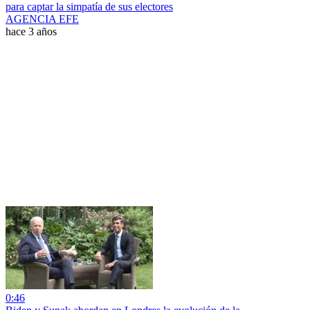
para captar la simpatía de sus electores
AGENCIA EFE
hace 3 años
0:46