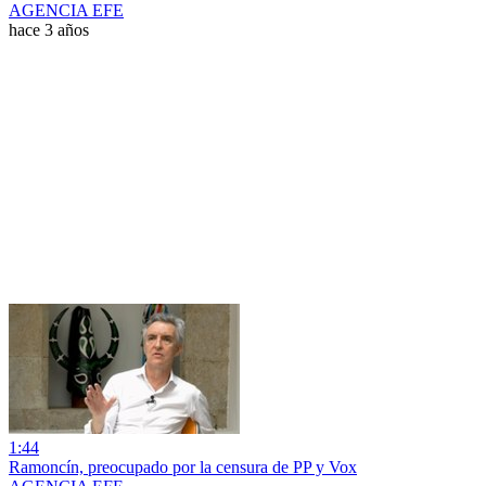
AGENCIA EFE
hace 3 años
1:44
Ramoncín, preocupado por la censura de PP y Vox