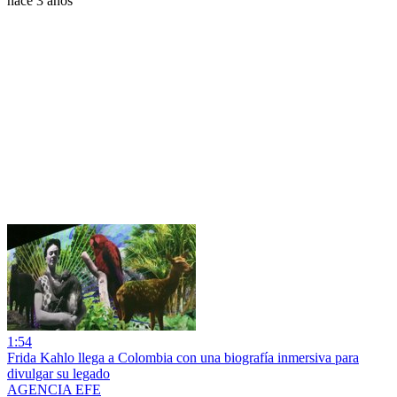
hace 3 años
1:54
Frida Kahlo llega a Colombia con una biografía inmersiva para
divulgar su legado
AGENCIA EFE