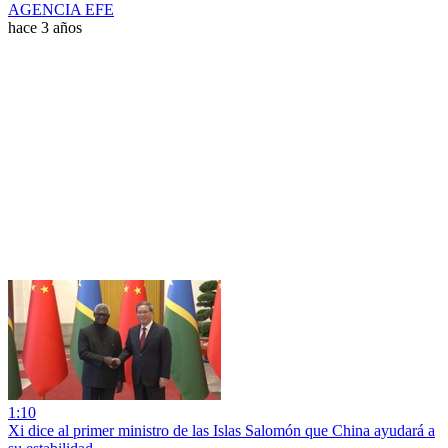
AGENCIA EFE
hace 3 años
1:10
Xi dice al primer ministro de las Islas Salomón que China ayudará a