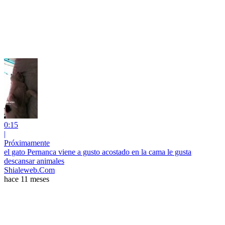
0:15
|
Próximamente
el gato Pernanca viene a gusto acostado en la cama le gusta
descansar animales
Shialeweb.Com
hace 11 meses