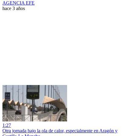
AGENCIA EFE
hace 3 años
1:27
Otra jornada bajo la ola de calor, especialmente en Aragón y