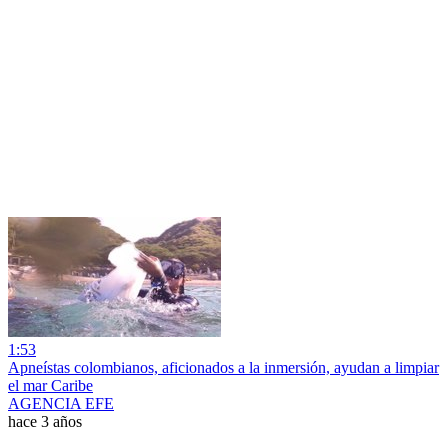
1:53
Apneístas colombianos, aficionados a la inmersión, ayudan a limpiar
el mar Caribe
AGENCIA EFE
hace 3 años