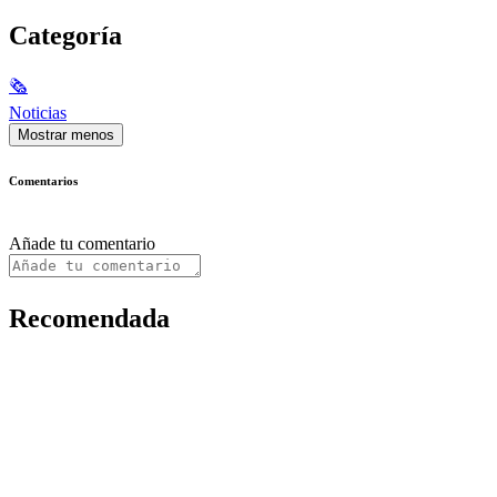
Categoría
🗞
Noticias
Mostrar menos
Comentarios
Añade tu comentario
Recomendada