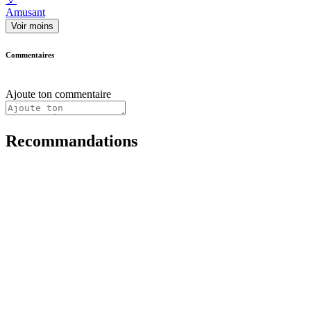
Amusant
Voir moins
Commentaires
Ajoute ton commentaire
Recommandations