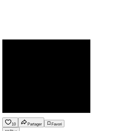
10
Partager
Favori