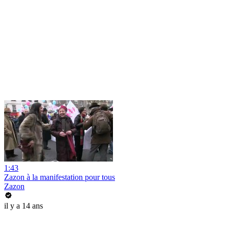
1:43
Zazon à la manifestation pour tous
Zazon
il y a 14 ans