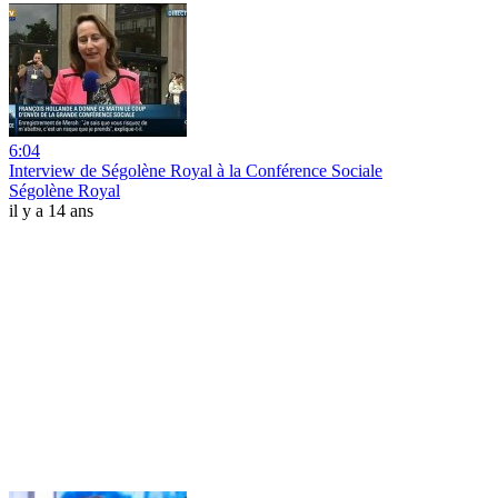
6:04
Interview de Ségolène Royal à la Conférence Sociale
Ségolène Royal
il y a 14 ans