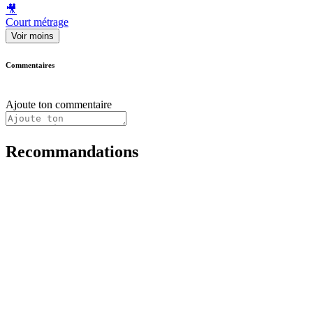
🎥
Court métrage
Voir moins
Commentaires
Ajoute ton commentaire
Recommandations