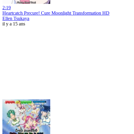
2:19
Heartcatch Precure! Cure Moonlight Transformation HD
Ellen Tsukaya
il y a 15 ans