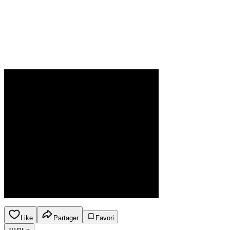
Like
Partager
Favori