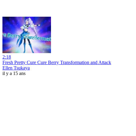
2:18
Fresh Pretty Cure Cure Berry Transformation and Attack
Ellen Tsukaya
il y a 15 ans