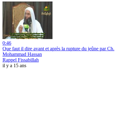
0:46
Que faut il dire avant et après la rupture du jeûne par Ch.
Mohammad Hassan
Rappel Fissabillah
il y a 15 ans