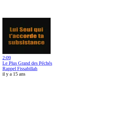
2:09
Le Plus Grand des Péchés
Rappel Fissabillah
il y a 15 ans