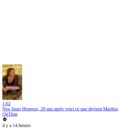
1:02
Nos Jours Heureux, 20 ans après voici ce que devient Marilou
OnTime
il y a 14 heures