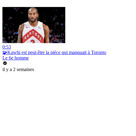
0:53
🧩Kawhi est peut-être la pièce qui manquait à Toronto
Le 6e homme
il y a 2 semaines