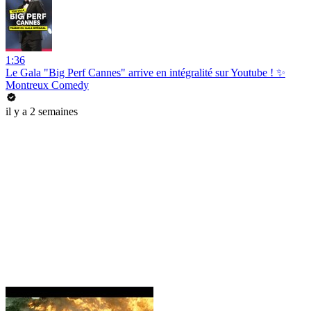
1:36
Le Gala "Big Perf Cannes" arrive en intégralité sur Youtube ! ✨
Montreux Comedy
il y a 2 semaines