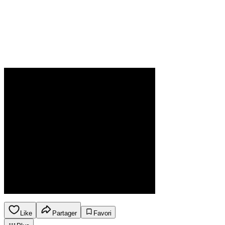
Like
Partager
Favori