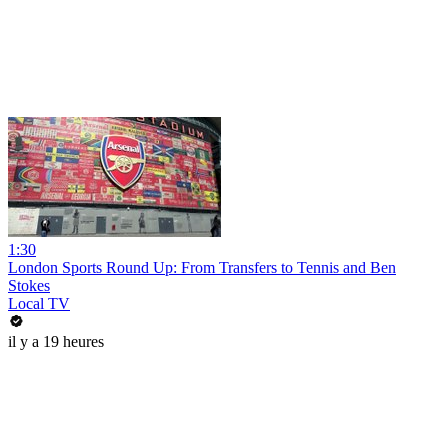
1:30
London Sports Round Up: From Transfers to Tennis and Ben
Stokes
Local TV
il y a 19 heures