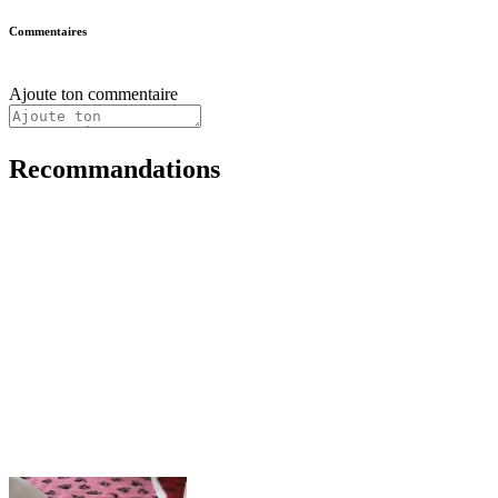
Commentaires
Ajoute ton commentaire
Recommandations