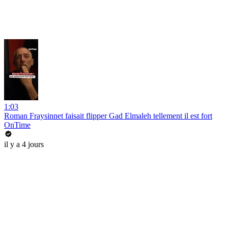
1:03
Roman Fraysinnet faisait flipper Gad Elmaleh tellement il est fort
OnTime
il y a 4 jours