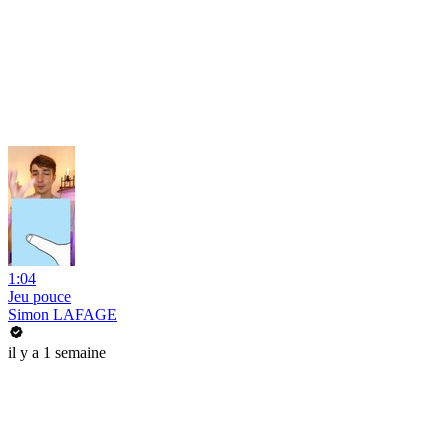
1:04
Jeu pouce
Simon LAFAGE
il y a 1 semaine