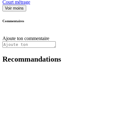
Court métrage
Voir moins
Commentaires
Ajoute ton commentaire
Recommandations