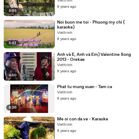
Viettrinh
8 years ago
5:03
Noi buon me toi - Phuong my chi (
karaoke)
Viettrinh
8 years ago
5:43
Anh và E, Anh và Em) Valentine Song
2013 - Orekae
Viettrinh
8 years ago
4:50
Phat tu mung xuan - Tam ca
Viettrinh
8 years ago
6:26
Me oi con da ve - Karaoke
Viettrinh
8 years ago