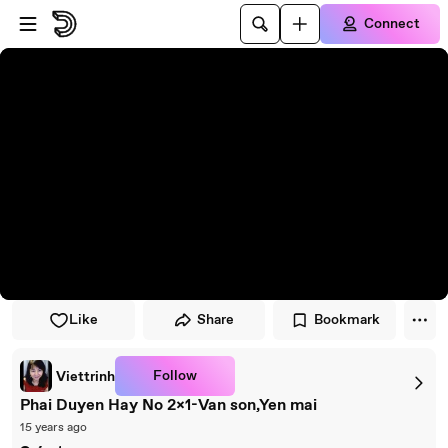
Skip to player
Skip to main content
Connect
Like
Share
Bookmark
Follow
Viettrinh
Phai Duyen Hay No 2x1-Van son,Yen mai
15 years ago