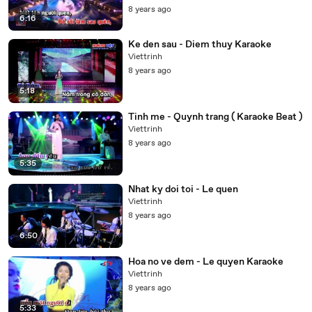
8 years ago
6:16
Ke den sau - Diem thuy Karaoke
Viettrinh
8 years ago
5:18
Tinh me - Quynh trang ( Karaoke Beat )
Viettrinh
8 years ago
5:35
Nhat ky doi toi - Le quen
Viettrinh
8 years ago
6:50
Hoa no ve dem - Le quyen Karaoke
Viettrinh
8 years ago
5:33