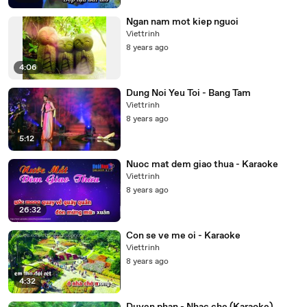
Ngan nam mot kiep nguoi
Viettrinh
8 years ago
4:06
Dung Noi Yeu Toi - Bang Tam
Viettrinh
8 years ago
5:12
Nuoc mat dem giao thua - Karaoke
Viettrinh
8 years ago
26:32
Con se ve me oi - Karaoke
Viettrinh
8 years ago
4:32