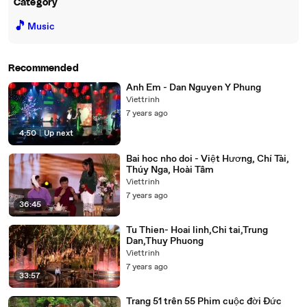
Category
🎵
Music
Recommended
Anh Em - Dan Nguyen Y Phung
Viettrinh
7 years ago
4:50
|
Up next
Bai hoc nho doi - Việt Hương, Chí Tài,
Thúy Nga, Hoài Tâm
Viettrinh
7 years ago
36:45
Tu Thien- Hoai linh,Chi tai,Trung
Dan,Thuy Phuong
Viettrinh
7 years ago
33:57
Trang 51 trên 55 Phim cuộc đời Đức