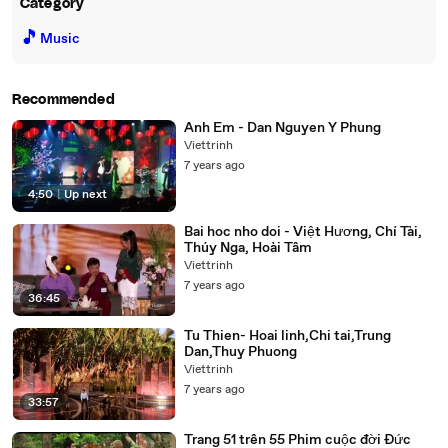
Category
🎵
Music
Recommended
Anh Em - Dan Nguyen Y Phung
Viettrinh
7 years ago
4:50
|
Up next
Bai hoc nho doi - Việt Hương, Chí Tài,
Thúy Nga, Hoài Tâm
Viettrinh
7 years ago
36:45
Tu Thien- Hoai linh,Chi tai,Trung
Dan,Thuy Phuong
Viettrinh
7 years ago
33:57
Trang 51 trên 55 Phim cuộc đời Đức