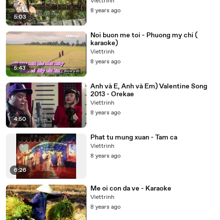
Viettrinh
8 years ago
5:03
Noi buon me toi - Phuong my chi (
karaoke)
Viettrinh
8 years ago
5:43
Anh và E, Anh và Em) Valentine Song
2013 - Orekae
Viettrinh
8 years ago
4:50
Phat tu mung xuan - Tam ca
Viettrinh
8 years ago
6:26
Me oi con da ve - Karaoke
Viettrinh
8 years ago