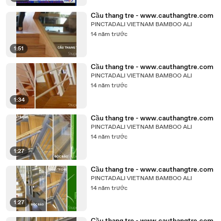
Cầu thang tre - www.cauthangtre.com
PINCTADALI VIETNAM BAMBOO ALI
14 năm trước
1:51
Cầu thang tre - www.cauthangtre.com
PINCTADALI VIETNAM BAMBOO ALI
14 năm trước
1:34
Cầu thang tre - www.cauthangtre.com
PINCTADALI VIETNAM BAMBOO ALI
14 năm trước
1:27
Cầu thang tre - www.cauthangtre.com
PINCTADALI VIETNAM BAMBOO ALI
14 năm trước
1:27