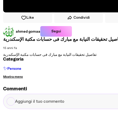
Like
Condividi
Segui
ahmed gomaa
صيل تحقيقات النيابة مع مبارك فى حسابات مكتبة الإسكندرية
15 anni fa
تفاصيل تحقيقات النيابة مع مبارك فى حسابات مكتبة الإسكندرية
Categoria
✨
Persone
Mostra meno
Commenti
Aggiungi
il
tuo
commento