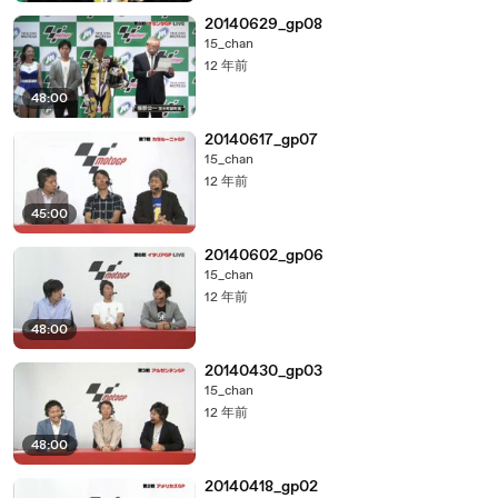
20140629_gp08
15_chan
12 年前
48:00
20140617_gp07
15_chan
12 年前
45:00
20140602_gp06
15_chan
12 年前
48:00
20140430_gp03
15_chan
12 年前
48:00
20140418_gp02