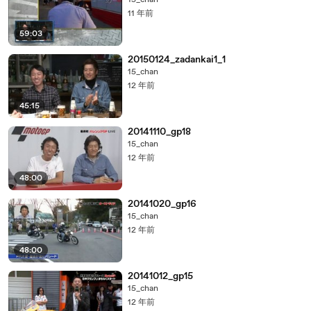
15_chan
11 年前
59:03
20150124_zadankai1_1
15_chan
12 年前
45:15
20141110_gp18
15_chan
12 年前
48:00
20141020_gp16
15_chan
12 年前
48:00
20141012_gp15
15_chan
12 年前