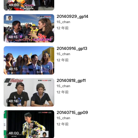
49:50
20140929_gp14
15_chan
12 年前
48:15
20140916_gp13
15_chan
12 年前
48:15
20140818_gp11
15_chan
12 年前
48:15
20140715_gp09
15_chan
12 年前
48:00