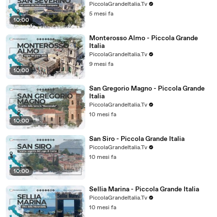
PiccolaGrandeItalia.Tv
5 mesi fa
10:00
Monterosso Almo - Piccola Grande
Italia
PiccolaGrandeItalia.Tv
9 mesi fa
10:00
San Gregorio Magno - Piccola Grande
Italia
PiccolaGrandeItalia.Tv
10 mesi fa
10:00
San Siro - Piccola Grande Italia
PiccolaGrandeItalia.Tv
10 mesi fa
10:00
Sellia Marina - Piccola Grande Italia
PiccolaGrandeItalia.Tv
10 mesi fa