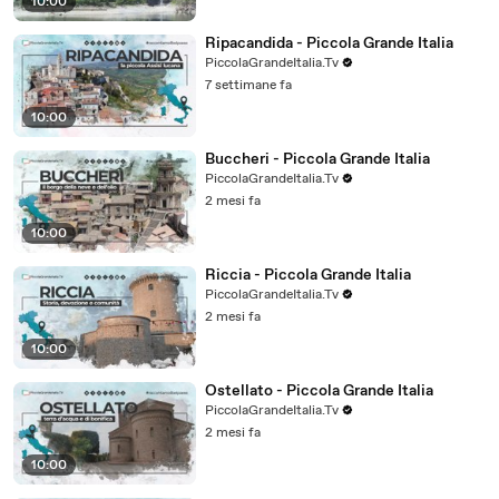
10:00
Ripacandida - Piccola Grande Italia
PiccolaGrandeItalia.Tv
7 settimane fa
10:00
Buccheri - Piccola Grande Italia
PiccolaGrandeItalia.Tv
2 mesi fa
10:00
Riccia - Piccola Grande Italia
PiccolaGrandeItalia.Tv
2 mesi fa
10:00
Ostellato - Piccola Grande Italia
PiccolaGrandeItalia.Tv
2 mesi fa
10:00