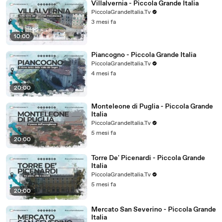
Villalvernia - Piccola Grande Italia
PiccolaGrandeItalia.Tv
3 mesi fa
10:00
Piancogno - Piccola Grande Italia
PiccolaGrandeItalia.Tv
4 mesi fa
20:00
Monteleone di Puglia - Piccola Grande
Italia
PiccolaGrandeItalia.Tv
5 mesi fa
20:00
Torre De' Picenardi - Piccola Grande
Italia
PiccolaGrandeItalia.Tv
5 mesi fa
20:00
Mercato San Severino - Piccola Grande
Italia