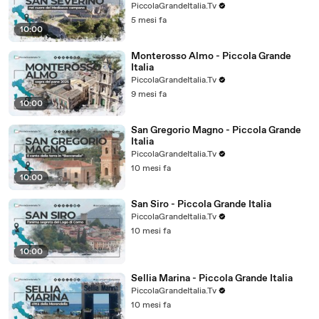
PiccolaGrandeItalia.Tv
5 mesi fa
10:00
Monterosso Almo - Piccola Grande
Italia
PiccolaGrandeItalia.Tv
9 mesi fa
10:00
San Gregorio Magno - Piccola Grande
Italia
PiccolaGrandeItalia.Tv
10 mesi fa
10:00
San Siro - Piccola Grande Italia
PiccolaGrandeItalia.Tv
10 mesi fa
10:00
Sellia Marina - Piccola Grande Italia
PiccolaGrandeItalia.Tv
10 mesi fa