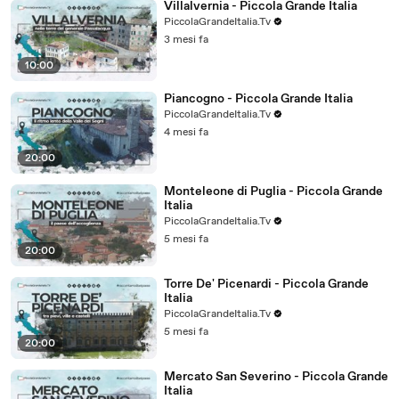
Villalvernia - Piccola Grande Italia
PiccolaGrandeItalia.Tv
3 mesi fa
10:00
Piancogno - Piccola Grande Italia
PiccolaGrandeItalia.Tv
4 mesi fa
20:00
Monteleone di Puglia - Piccola Grande
Italia
PiccolaGrandeItalia.Tv
5 mesi fa
20:00
Torre De' Picenardi - Piccola Grande
Italia
PiccolaGrandeItalia.Tv
5 mesi fa
20:00
Mercato San Severino - Piccola Grande
Italia