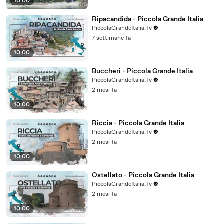
10:00
Ripacandida - Piccola Grande Italia
PiccolaGrandeItalia.Tv
7 settimane fa
10:00
Buccheri - Piccola Grande Italia
PiccolaGrandeItalia.Tv
2 mesi fa
10:00
Riccia - Piccola Grande Italia
PiccolaGrandeItalia.Tv
2 mesi fa
10:00
Ostellato - Piccola Grande Italia
PiccolaGrandeItalia.Tv
2 mesi fa
10:00