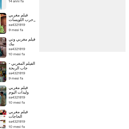
14 anni fa
فيلم مغربي
_حرب اللويسات
sa4321819
9 mesi fa
فيلم مغربي وني
بيك
sa4321819
10 mesi fa
الفيلم المغربي -
جاب الربحة
sa4321819
9 mesi fa
فيلم مغربي
وليدات اليوم
sa4321819
10 mesi fa
فيلم مغربي
الحاجات
sa4321819
10 mesi fa