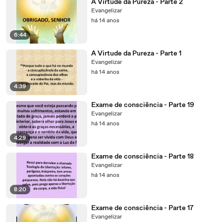
A Virtude da Pureza - Parte 2
Evangelizar
há 14 anos
6:44
A Virtude da Pureza - Parte 1
Evangelizar
há 14 anos
4:39
Exame de consciência - Parte 19
Evangelizar
há 14 anos
4:29
Exame de consciência - Parte 18
Evangelizar
há 14 anos
8:20
Exame de consciência - Parte 17
Evangelizar