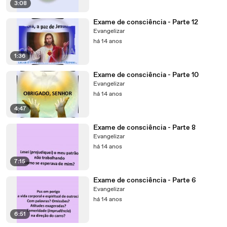
3:08
Exame de consciência - Parte 12
Evangelizar
há 14 anos
1:36
Exame de consciência - Parte 10
Evangelizar
há 14 anos
4:47
Exame de consciência - Parte 8
Evangelizar
há 14 anos
7:15
Exame de consciência - Parte 6
Evangelizar
há 14 anos
6:51