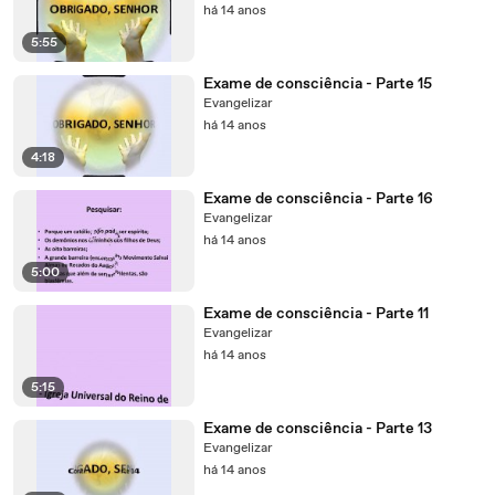
há 14 anos
5:55
Exame de consciência - Parte 15
Evangelizar
há 14 anos
4:18
Exame de consciência - Parte 16
Evangelizar
há 14 anos
5:00
Exame de consciência - Parte 11
Evangelizar
há 14 anos
5:15
Exame de consciência - Parte 13
Evangelizar
há 14 anos