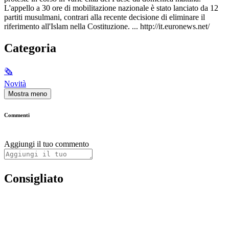
L'appello a 30 ore di mobilitazione nazionale è stato lanciato da 12
partiti musulmani, contrari alla recente decisione di eliminare il
riferimento all'Islam nella Costituzione. ... http://it.euronews.net/
Categoria
🗞
Novità
Mostra meno
Commenti
Aggiungi il tuo commento
Consigliato