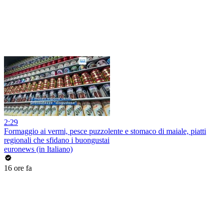
2:29
Formaggio ai vermi, pesce puzzolente e stomaco di maiale, piatti
regionali che sfidano i buongustai
euronews (in Italiano)
16 ore fa