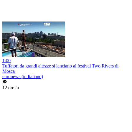
1:00
Tuffatori da grandi altezze si lanciano al festival Two Rivers di
Mosca
euronews (in Italiano)
12 ore fa