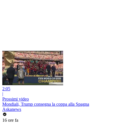
2:05
|
Prossimi video
Mondiali, Trump consegna la coppa alla Spagna
Askanews
16 ore fa