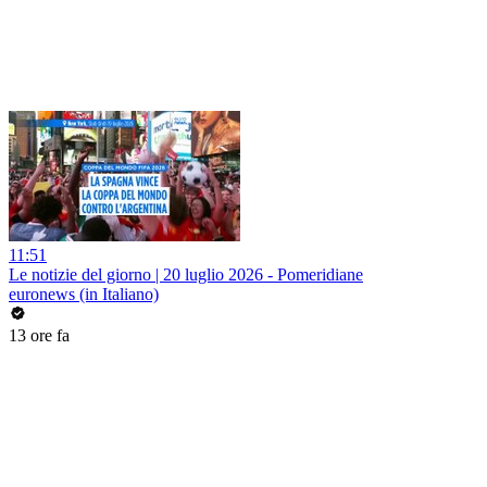
11:51
Le notizie del giorno | 20 luglio 2026 - Pomeridiane
euronews (in Italiano)
13 ore fa