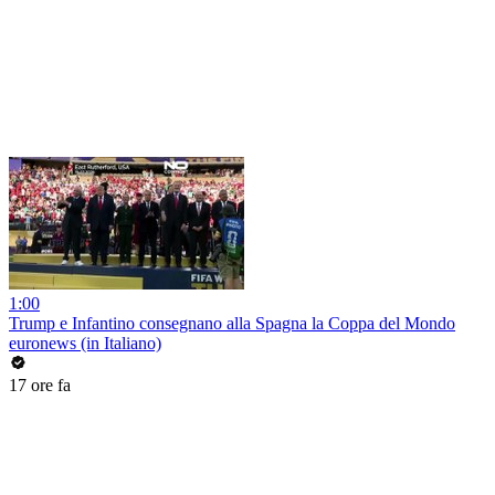
1:00
Trump e Infantino consegnano alla Spagna la Coppa del Mondo
euronews (in Italiano)
17 ore fa