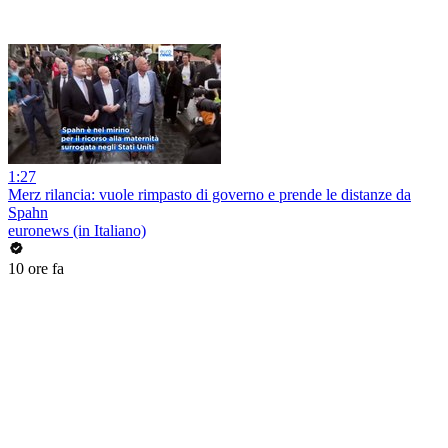
1:27
Merz rilancia: vuole rimpasto di governo e prende le distanze da
Spahn
euronews (in Italiano)
10 ore fa