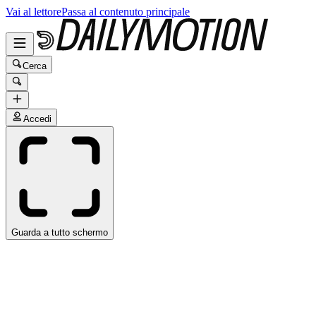
Vai al lettore
Passa al contenuto principale
Cerca
Accedi
Guarda a tutto schermo