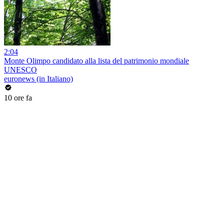
2:04
Monte Olimpo candidato alla lista del patrimonio mondiale
UNESCO
euronews (in Italiano)
10 ore fa