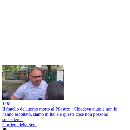
1:38
Il fratello dell'uomo morto al Pilastro: «Chiedeva aiuto e non lo
hanno ascoltato, siamo in Italia e queste cose non possono
succedere»
Corriere della Sera