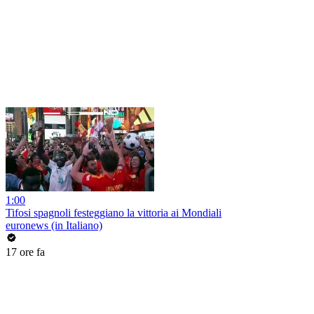
1:00
Tifosi spagnoli festeggiano la vittoria ai Mondiali
euronews (in Italiano)
17 ore fa