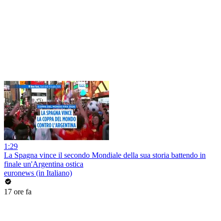
1:29
La Spagna vince il secondo Mondiale della sua storia battendo in
finale un'Argentina ostica
euronews (in Italiano)
17 ore fa