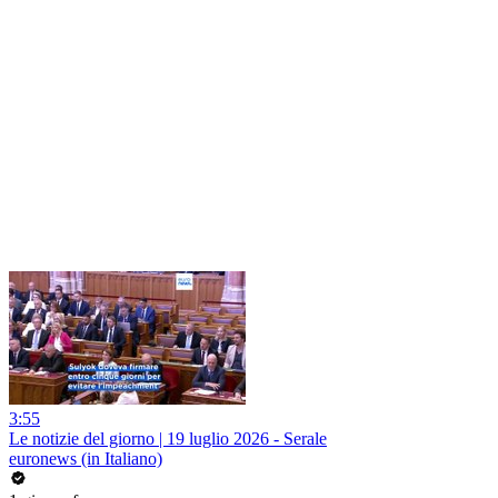
3:55
Le notizie del giorno | 19 luglio 2026 - Serale
euronews (in Italiano)