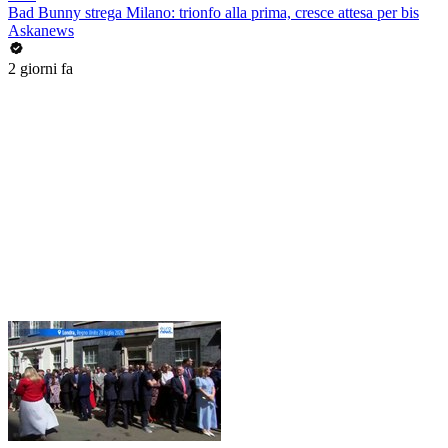
Bad Bunny strega Milano: trionfo alla prima, cresce attesa per bis
Askanews
2 giorni fa