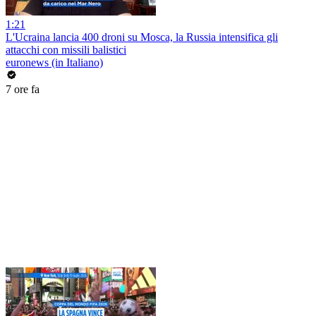
1:21
L'Ucraina lancia 400 droni su Mosca, la Russia intensifica gli
attacchi con missili balistici
euronews (in Italiano)
7 ore fa