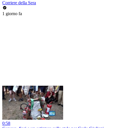
Corriere della Sera
1 giorno fa
0:58