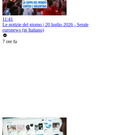
11:41
Le notizie del giorno | 20 luglio 2026 - Serale
euronews (in Italiano)
7 ore fa