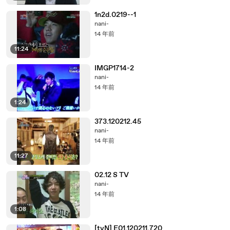
1n2d.0219--1
nani-
14 年前
11:24
IMGP1714-2
nani-
14 年前
1:24
373.120212.45
nani-
14 年前
11:27
02.12 S TV
nani-
14 年前
1:08
[tvN] E01.120211.720