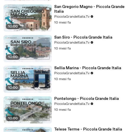
San Gregorio Magno - Piccola Grande
Italia
PiccolaGrandeItalia.Tv
10 mesi fa
10:00
San Siro - Piccola Grande Italia
PiccolaGrandeItalia.Tv
10 mesi fa
10:00
Sellia Marina - Piccola Grande Italia
PiccolaGrandeItalia.Tv
10 mesi fa
10:00
Pontelongo - Piccola Grande Italia
PiccolaGrandeItalia.Tv
10 mesi fa
10:00
Telese Terme - Piccola Grande Italia