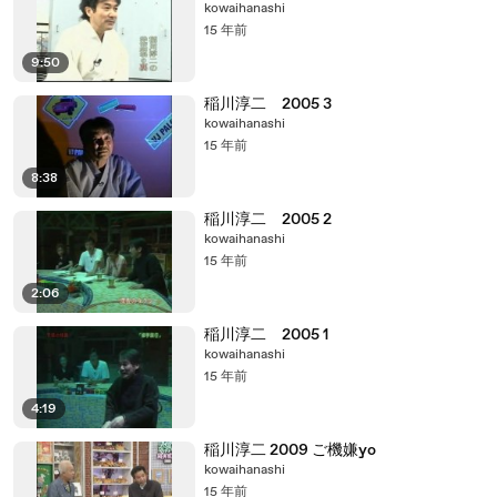
kowaihanashi
15 年前
9:50
稲川淳二 2005 3
kowaihanashi
15 年前
8:38
稲川淳二 2005 2
kowaihanashi
15 年前
2:06
稲川淳二 2005 1
kowaihanashi
15 年前
4:19
稲川淳二 2009 ご機嫌yo
kowaihanashi
15 年前