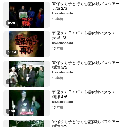
宜保タカ子と行く心霊体験バスツアー
天城 2/3
kowaihanashi
15 年前
9:26
宜保タカ子と行く心霊体験バスツアー
天城 1/3
kowaihanashi
15 年前
15:54
宜保タカ子と行く心霊体験バスツアー
樹海 5/5
kowaihanashi
15 年前
7:11
宜保タカ子と行く心霊体験バスツアー
樹海 4/5
kowaihanashi
15 年前
7:08
宜保タカ子と行く心霊体験バスツアー
樹海 3/5