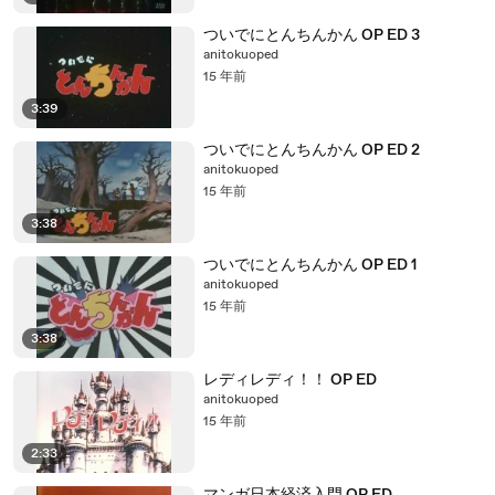
ついでにとんちんかん OP ED 3
anitokuoped
15 年前
3:39
ついでにとんちんかん OP ED 2
anitokuoped
15 年前
3:38
ついでにとんちんかん OP ED 1
anitokuoped
15 年前
3:38
レディレディ！！ OP ED
anitokuoped
15 年前
2:33