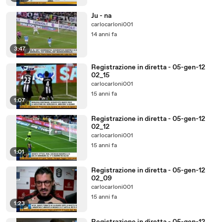
Ju - na
carlocarloni001
14 anni fa
3:47
Registrazione in diretta - 05-gen-12
02_15
carlocarloni001
15 anni fa
1:07
Registrazione in diretta - 05-gen-12
02_12
carlocarloni001
15 anni fa
1:01
Registrazione in diretta - 05-gen-12
02_09
carlocarloni001
15 anni fa
1:23