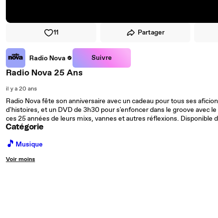
11
Partager
Suivre
Radio Nova
Radio Nova 25 Ans
il y a 20 ans
Radio Nova fête son anniversaire avec un cadeau pour tous ses aficio
d'histoires, et un DVD de 3h30 pour s'enfoncer dans le groove avec le 
ces 25 années de leurs mixs, vannes et autres réflexions. Disponible d
Catégorie
🎵
Musique
Voir moins