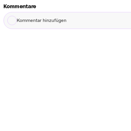
Kommentare
Kommentar
hinzufügen