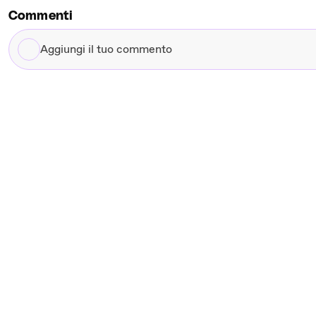
Commenti
Aggiungi
il
tuo
commento