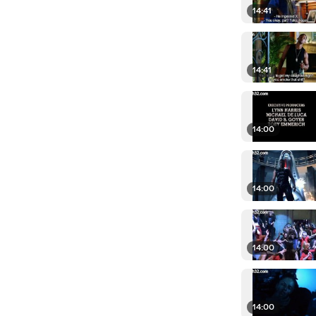
14:41
14:41
14:00
14:00
14:00
14:00