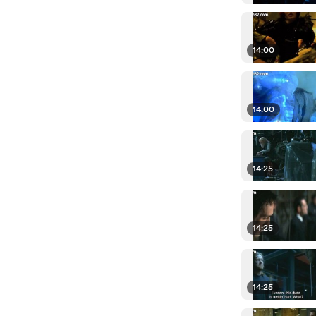
14:00
14:00
14:25
14:25
14:25