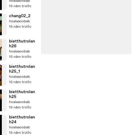
hoalaaoobab
15 năm trước
chang02_2
hoalaaoobab
15 năm trước
bietthutrolan
h26
hoalaaoobab
15 năm trước
bietthutrolan
h25_1
hoalaaoobab
15 năm trước
bietthutrolan
h25
hoalaaoobab
15 năm trước
bietthutrolan
h24
hoalaaoobab
15 năm trước