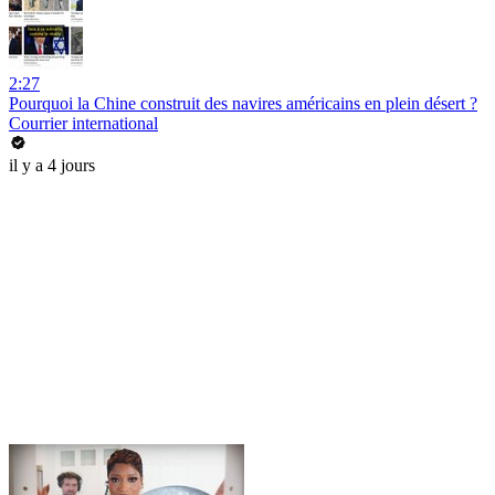
2:27
Pourquoi la Chine construit des navires américains en plein désert ?
Courrier international
il y a 4 jours