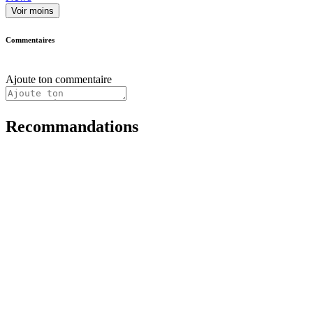
Voir moins
Commentaires
Ajoute ton commentaire
Recommandations