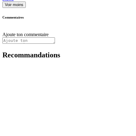
Voir moins
Commentaires
Ajoute ton commentaire
Recommandations