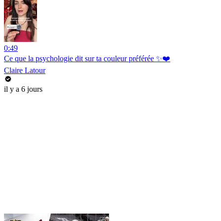
0:49
Ce que la psychologie dit sur ta couleur préférée ✨❤️
Claire Latour
il y a 6 jours