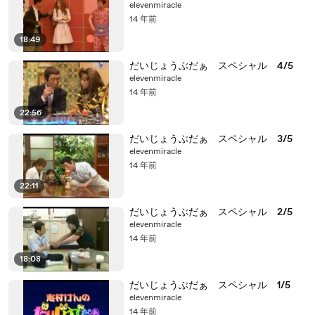
elevenmiracle
14 年前
18:49
だいじょうぶだぁ スペシャル 4/5
elevenmiracle
14 年前
22:56
だいじょうぶだぁ スペシャル 3/5
elevenmiracle
14 年前
22:11
だいじょうぶだぁ スペシャル 2/5
elevenmiracle
14 年前
18:08
だいじょうぶだぁ スペシャル 1/5
elevenmiracle
14 年前