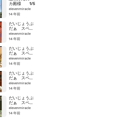
カ殿様 1/5
elevenmiracle
14 年前
だいじょうぶ
だぁ スペシ
ャル 5/5
elevenmiracle
14 年前
だいじょうぶ
だぁ スペシ
ャル 4/5
elevenmiracle
14 年前
だいじょうぶ
だぁ スペシ
ャル 3/5
elevenmiracle
14 年前
だいじょうぶ
だぁ スペシ
ャル 2/5
elevenmiracle
14 年前