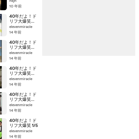
nsjn
10 年前
40年だよ！ド
リフ大爆笑
5/5
elevenmiracle
14 年前
40年だよ！ド
リフ大爆笑
4/5
elevenmiracle
14 年前
40年だよ！ド
リフ大爆笑
3/5
elevenmiracle
14 年前
40年だよ！ド
リフ大爆笑
2/5
elevenmiracle
14 年前
40年だよ！ド
リフ大爆笑 1/5
elevenmiracle
14 年前