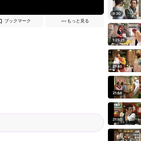
8:30
ブックマーク
もっと見る
1:25:21
21:43
21:54
21:50