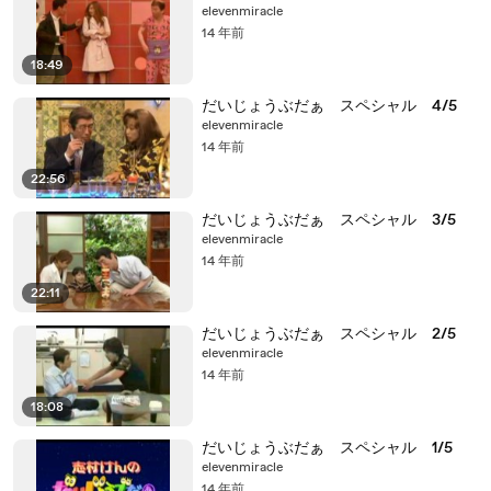
elevenmiracle
14 年前
18:49
だいじょうぶだぁ スペシャル 4/5
elevenmiracle
14 年前
22:56
だいじょうぶだぁ スペシャル 3/5
elevenmiracle
14 年前
22:11
だいじょうぶだぁ スペシャル 2/5
elevenmiracle
14 年前
18:08
だいじょうぶだぁ スペシャル 1/5
elevenmiracle
14 年前