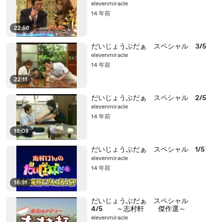
elevenmiracle
14 年前
22:56
だいじょうぶだぁ スペシャル 3/5
elevenmiracle
14 年前
22:11
だいじょうぶだぁ スペシャル 2/5
elevenmiracle
14 年前
18:08
だいじょうぶだぁ スペシャル 1/5
elevenmiracle
14 年前
15:31
だいじょうぶだぁ スペシャル
4/5 ～志村軒 傑作選～
elevenmiracle