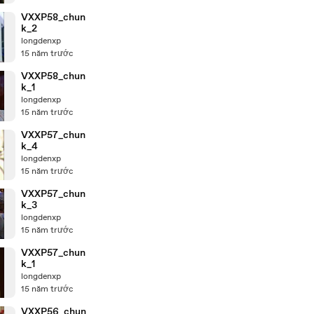
VXXP58_chun
k_2
longdenxp
15 năm trước
VXXP58_chun
k_1
longdenxp
15 năm trước
VXXP57_chun
k_4
longdenxp
15 năm trước
VXXP57_chun
k_3
longdenxp
15 năm trước
VXXP57_chun
k_1
longdenxp
15 năm trước
VXXP56_chun