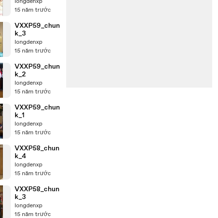
longdenxp
15 năm trước
VXXP59_chun
k_3
longdenxp
15 năm trước
VXXP59_chun
k_2
longdenxp
15 năm trước
VXXP59_chun
k_1
longdenxp
15 năm trước
VXXP58_chun
k_4
longdenxp
15 năm trước
VXXP58_chun
k_3
longdenxp
15 năm trước